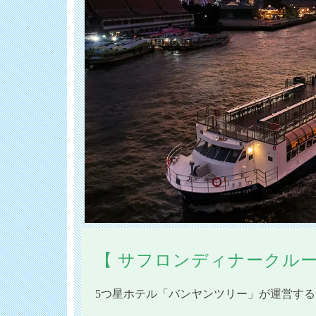
【 サフロンディナークルー
5つ星ホテル「バンヤンツリー」が運営す