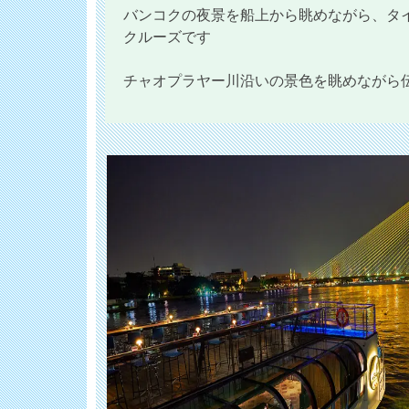
バンコクの夜景を船上から眺めながら、タ
クルーズです
チャオプラヤー川沿いの景色を眺めながら