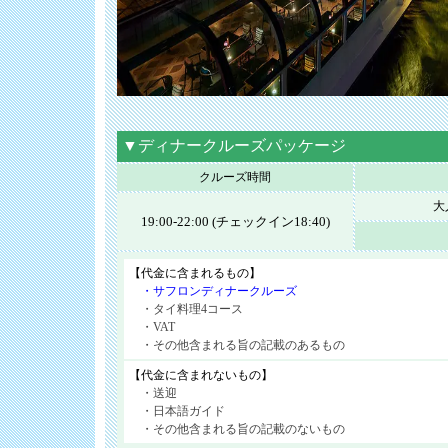
▼ディナークルーズパッケージ
クルーズ時間
大
19:00-22:00 (チェックイン18:40)
【代金に含まれるもの】
・サフロンディナークルーズ
・タイ料理4コース
・VAT
・その他含まれる旨の記載のあるもの
【代金に含まれないもの】
・送迎
・日本語ガイド
・その他含まれる旨の記載のないもの