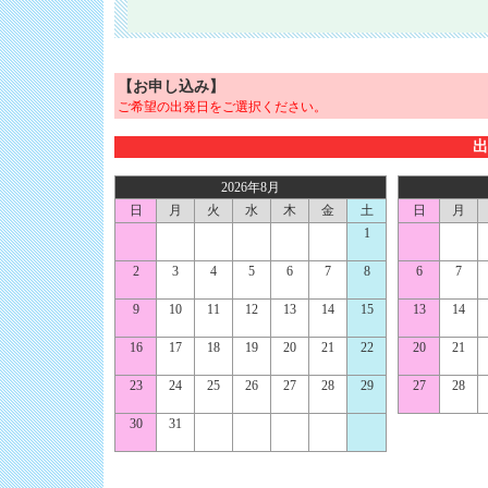
【お申し込み】
ご希望の出発日をご選択ください。
出
2026年8月
日
月
火
水
木
金
土
日
月
1
2
3
4
5
6
7
8
6
7
9
10
11
12
13
14
15
13
14
16
17
18
19
20
21
22
20
21
23
24
25
26
27
28
29
27
28
30
31