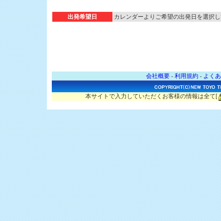
出発希望日
カレンダーよりご希望の出発日を選択し
会社概要
-
利用規約
-
よくあ
本サイトで入力していただくお客様の情報は全て[