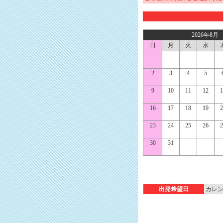
2026年8月
日
月
火
水
2
3
4
5
9
10
11
12
1
16
17
18
19
2
23
24
25
26
2
30
31
出発希望日
カレ