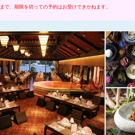
前まで、期限を切っての予約はお受けできかねます。