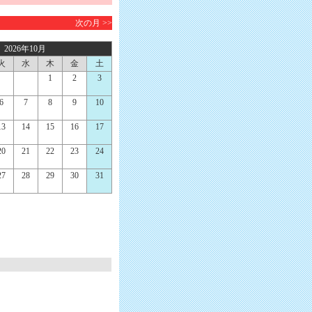
次の月 >>
2026年10月
火
水
木
金
土
1
2
3
6
7
8
9
10
13
14
15
16
17
20
21
22
23
24
27
28
29
30
31