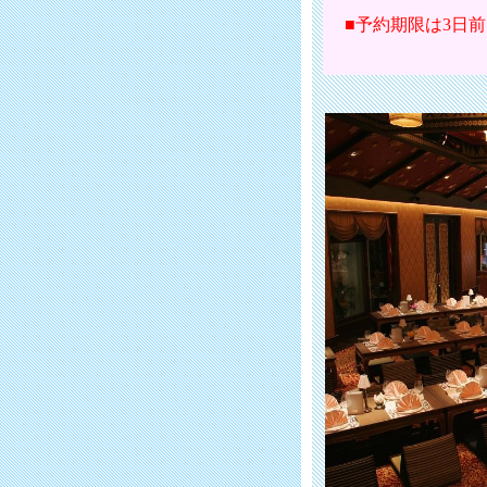
■予約期限は3日