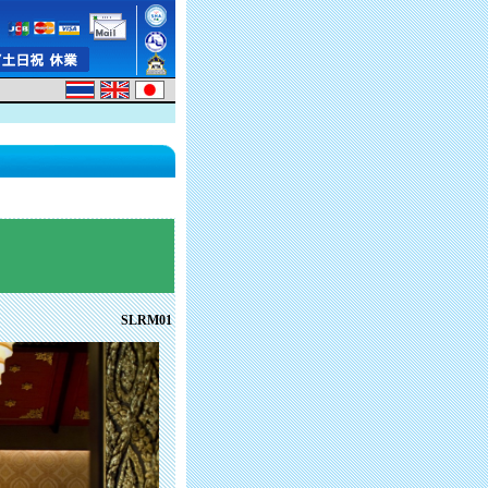
SLRM01