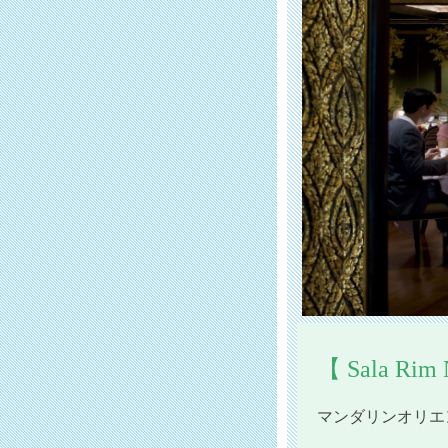
【 Sala Rim 
マンダリンオリエ