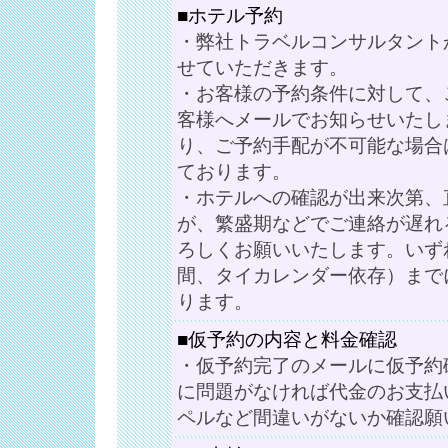
■ホテル予約
・弊社トラベルコンサルタント
せていただきます。
・お客様の予約条件に対して、
客様へメールでお知らせいたし
り、ご予約手配が不可能な場合
ております。
・ホテルへの確認が出来次第、
が、繁盛期などでご連絡が遅れ
ろしくお願いいたします。いず
間、タイカレンダー依存）まで
ります。
■仮予約の内容と料金確認
・仮予約完了のメールに仮予約
に問題がなければ代金のお支払
ペルなど間違いがないか確認願