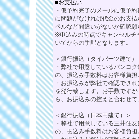
■お支払い
・仮予約完了のメールに仮予約
に問題がなければ代金のお支払
ペルなど間違いがないか確認願
※申込みの時点でキャンセルチ
いてからの手配となります。
＜銀行振込（タイバーツ建て）
・弊社で用意しているバンコク
の、振込み手数料はお客様負担
・お振込みが弊社で確認できれ
を発行致します。お手数ですが
ら、お振込みの控えと合わせて
＜銀行振込（日本円建て）＞
・弊社で用意している三井住友
の、振込み手数料はお客様負担