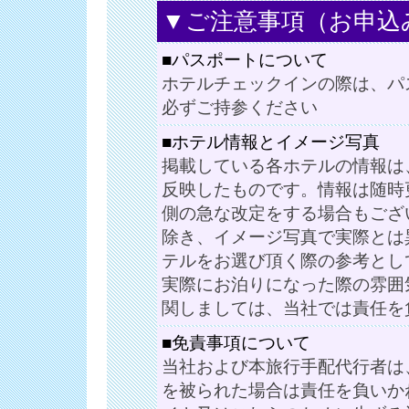
▼ご注意事項（お申込
■パスポートについて
ホテルチェックインの際は、パ
必ずご持参ください
■ホテル情報とイメージ写真
掲載している各ホテルの情報は
反映したものです。情報は随時
側の急な改定をする場合もござ
除き、イメージ写真で実際とは
テルをお選び頂く際の参考とし
実際にお泊りになった際の雰囲
関しましては、当社では責任を
■免責事項について
当社および本旅行手配代行者は
を被られた場合は責任を負いか