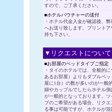
すので、ご了承ください。
■ホテルバウチャーの送付
・ホテル代金入金が確認後、弊
へお送り致します。プリントア
持ち下さい。
▼リクエストについて
■お部屋のベッドタイプご指定
・タイのホテルでは、全般的に
あるお部屋）よりもダブルベッ
屋に1台）の数が多いのが一般
婦やカップルでしたらホテル側
が一般的となっております。ツ
プのご希望がある場合、リクエ
る事は可能ですが、ホテルが混