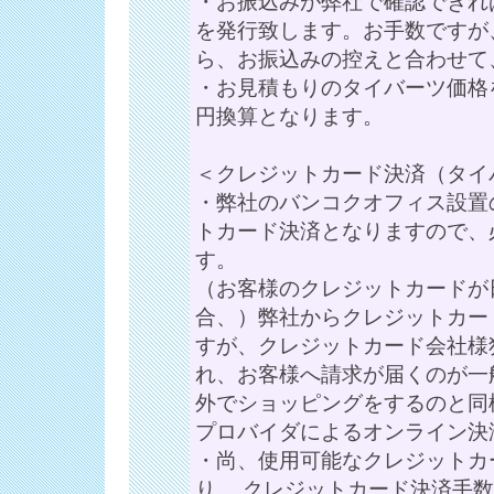
・お振込みが弊社で確認できれ
を発行致します。お手数ですが
ら、お振込みの控えと合わせて
・お見積もりのタイバーツ価格
円換算となります。
＜クレジットカード決済（タイ
・弊社のバンコクオフィス設置
トカード決済となりますので、
す。
（お客様のクレジットカードが
合、）弊社からクレジットカー
すが、クレジットカード会社様
れ、お客様へ請求が届くのが一
外でショッピングをするのと同
プロバイダによるオンライン決
・尚、使用可能なクレジットカード
り、 クレジットカード決済手