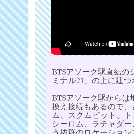
BTSアソーク駅直結
ミナル21」の上に建
BTSアソーク駅から
換え接続もあるので、
ム、スクムビット、ト
シーロム、ラチャダー
う抜群のロケーション