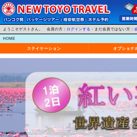
ようこそゲストさん。 会員の方：
ログインする
- まだ会員ではない方：
HOME
ステイケーション
オプショナ