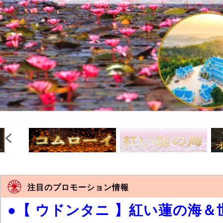
注目のプロモーション情報
●【 ウドンタニ 】紅い蓮の海