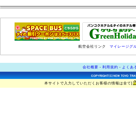
お気軽にお問い合わせ下さい！
航空会社リンク
マイレージグ
会社概要
-
利用規約
-
よくあ
本サイトで入力していただくお客様の情報は全て[